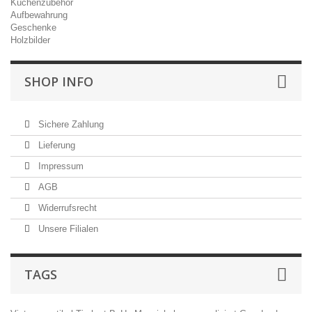
Küchenzubehör
Aufbewahrung
Geschenke
Holzbilder
SHOP INFO
Sichere Zahlung
Lieferung
Impressum
AGB
Widerrufsrecht
Unsere Filialen
TAGS