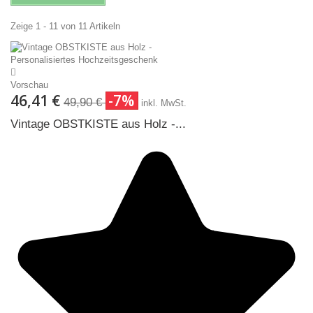
Zeige 1 - 11 von 11 Artikeln
Vorschau
46,41 €
-7%
49,90 €
inkl. MwSt.
Vintage OBSTKISTE aus Holz -...