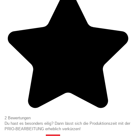
2 Bewertungen
Du hast es besonders eilig? Dann lässt sich die Produktionszeit mit der
PRIO-BEARBEITUNG erheblich verkürzen!