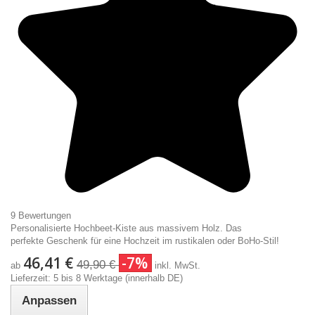
9 Bewertungen
Personalisierte Hochbeet-Kiste aus massivem Holz. Das
perfekte Geschenk für eine Hochzeit im rustikalen oder BoHo-Stil!
46,41 €
-7%
49,90 €
ab
inkl. MwSt.
Lieferzeit: 5 bis 8 Werktage (innerhalb DE)
Anpassen