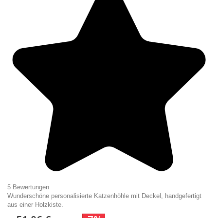
5 Bewertungen
Wunderschöne personalisierte Katzenhöhle mit Deckel, handgefertigt
aus einer Holzkiste.