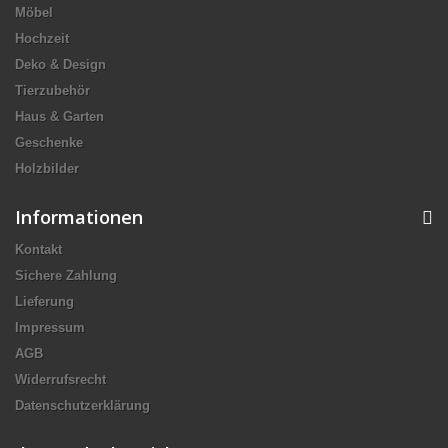
Möbel
Hochzeit
Deko & Design
Tierzubehör
Haus & Garten
Geschenke
Holzbilder
Informationen
Kontakt
Sichere Zahlung
Lieferung
Impressum
AGB
Widerrufsrecht
Datenschutzerklärung