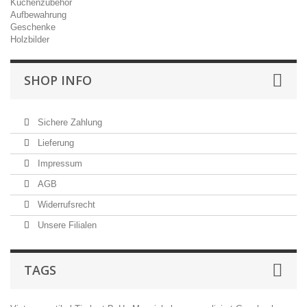
Küchenzubehör
Aufbewahrung
Geschenke
Holzbilder
SHOP INFO
Sichere Zahlung
Lieferung
Impressum
AGB
Widerrufsrecht
Unsere Filialen
TAGS