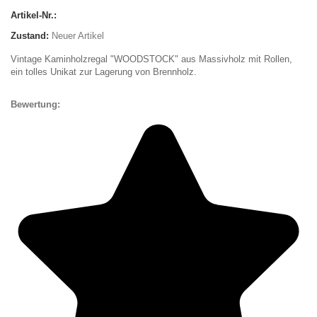
Artikel-Nr.:
Zustand:
Neuer Artikel
Vintage Kaminholzregal "WOODSTOCK" aus Massivholz mit Rollen,
ein tolles Unikat zur Lagerung von Brennholz.
Bewertung: