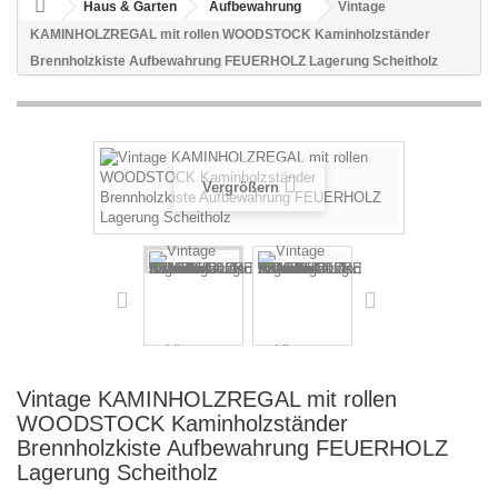
Haus & Garten
Aufbewahrung
Vintage
KAMINHOLZREGAL mit rollen WOODSTOCK Kaminholzständer
Brennholzkiste Aufbewahrung FEUERHOLZ Lagerung Scheitholz
Vergrößern
Vintage KAMINHOLZREGAL mit rollen
WOODSTOCK Kaminholzständer
Brennholzkiste Aufbewahrung FEUERHOLZ
Lagerung Scheitholz