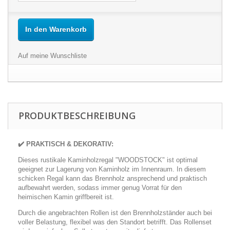
In den Warenkorb
Auf meine Wunschliste
PRODUKTBESCHREIBUNG
✔️ PRAKTISCH & DEKORATIV:
Dieses rustikale Kaminholzregal "WOODSTOCK" ist optimal
geeignet zur Lagerung von Kaminholz im Innenraum. In diesem
schicken Regal kann das Brennholz ansprechend und praktisch
aufbewahrt werden, sodass immer genug Vorrat für den
heimischen Kamin griffbereit ist.
Durch die angebrachten Rollen ist den Brennholzständer auch bei
voller Belastung, flexibel was den Standort betrifft. Das Rollenset