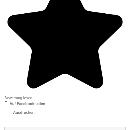
Bewertung lesen
Auf Facebook teilen
Ausdrucken