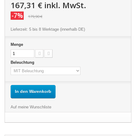
167,31 €
inkl. MwSt.
-7%
179,90 €
Lieferzeit: 5 bis 8 Werktage (innerhalb DE)
Menge
Beleuchtung
In den Warenkorb
Auf meine Wunschliste